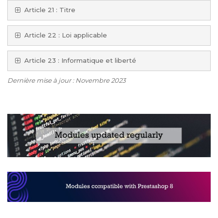
Article 21 : Titre
Article 22 : Loi applicable
Article 23 : Informatique et liberté
Dernière mise à jour : Novembre 2023