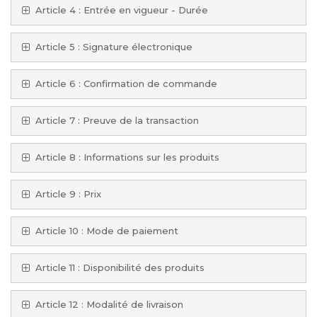
Article 4 : Entrée en vigueur - Durée
Article 5 : Signature électronique
Article 6 : Confirmation de commande
Article 7 : Preuve de la transaction
Article 8 : Informations sur les produits
Article 9 : Prix
Article 10 : Mode de paiement
Article 11 : Disponibilité des produits
Article 12 : Modalité de livraison