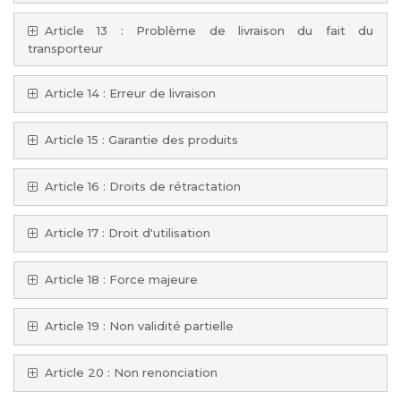
Article 13 : Problème de livraison du fait du
transporteur
Article 14 : Erreur de livraison
Article 15 : Garantie des produits
Article 16 : Droits de rétractation
Article 17 : Droit d'utilisation
Article 18 : Force majeure
Article 19 : Non validité partielle
Article 20 : Non renonciation