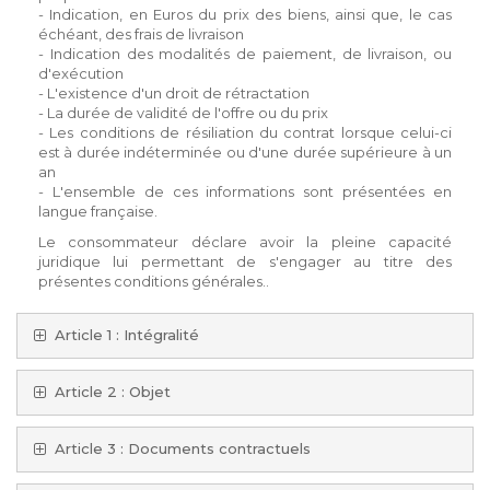
- Indication, en Euros du prix des biens, ainsi que, le cas
échéant, des frais de livraison
- Indication des modalités de paiement, de livraison, ou
d'exécution
- L'existence d'un droit de rétractation
- La durée de validité de l'offre ou du prix
- Les conditions de résiliation du contrat lorsque celui-ci
est à durée indéterminée ou d'une durée supérieure à un
an
- L'ensemble de ces informations sont présentées en
langue française.
Le consommateur déclare avoir la pleine capacité
juridique lui permettant de s'engager au titre des
présentes conditions générales..
Article 1 : Intégralité
Article 2 : Objet
Article 3 : Documents contractuels